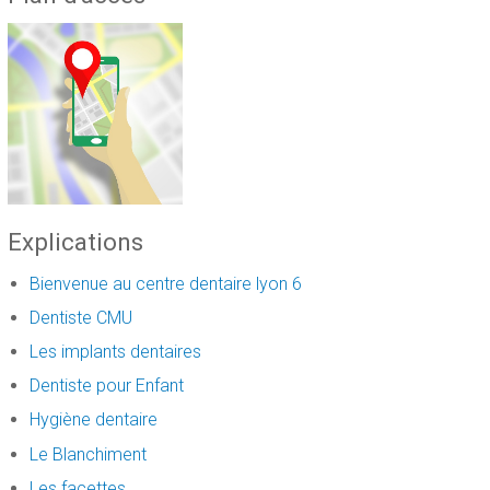
Explications
Bienvenue au centre dentaire lyon 6
Dentiste CMU
Les implants dentaires
Dentiste pour Enfant
Hygiène dentaire
Le Blanchiment
Les facettes