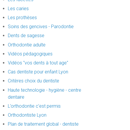
Les caries
Les prothèses
Soins des gencives - Parodontie
Dents de sagesse
Orthodontie adulte
Vidéos pédagogiques
Vidéos "vos dents à tout age"
Cas dentiste pour enfant Lyon
Critères choix du dentiste
Haute technologie - hygiène - centre
dentaire
L’orthodontie c’est permis
Orthodontiste Lyon
Plan de traitement global - dentiste