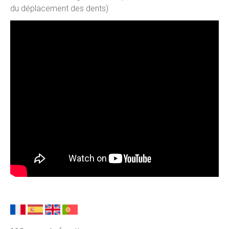
du déplacement des dents)