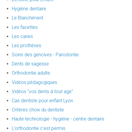
Hygiène dentaire
Le Blanchiment
Les facettes
Les caries
Les prothèses
Soins des gencives - Parodontie
Dents de sagesse
Orthodontie adulte
Vidéos pédagogiques
Vidéos "vos dents à tout age"
Cas dentiste pour enfant Lyon
Critères choix du dentiste
Haute technologie - hygiène - centre dentaire
L’orthodontie c’est permis