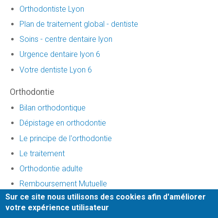
Orthodontiste Lyon
Plan de traitement global - dentiste
Soins - centre dentaire lyon
Urgence dentaire lyon 6
Votre dentiste Lyon 6
Orthodontie
Bilan orthodontique
Dépistage en orthodontie
Le principe de l'orthodontie
Le traitement
Orthodontie adulte
Remboursement Mutuelle
Sur ce site nous utilisons des cookies afin d'améliorer
Traitement invisalign
votre expérience utilisateur