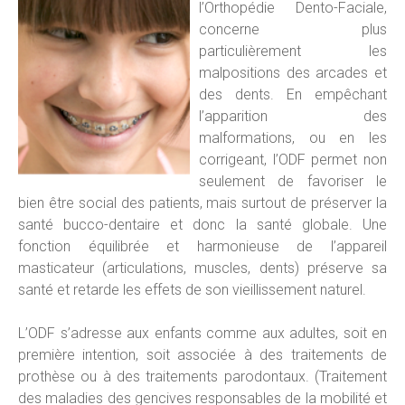
l’Orthopédie Dento-Faciale,
concerne plus
particulièrement les
malpositions des arcades et
des dents. En empêchant
l’apparition des
malformations, ou en les
corrigeant, l’ODF permet non
seulement de favoriser le
bien être social des patients, mais surtout de préserver la
santé bucco-dentaire et donc la santé globale. Une
fonction équilibrée et harmonieuse de l’appareil
masticateur (articulations, muscles, dents) préserve sa
santé et retarde les effets de son vieillissement naturel.
L’ODF s’adresse aux enfants comme aux adultes, soit en
première intention, soit associée à des traitements de
prothèse ou à des traitements parodontaux. (Traitement
des maladies des gencives responsables de la mobilité et