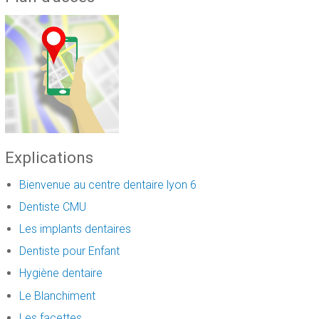
Explications
Bienvenue au centre dentaire lyon 6
Dentiste CMU
Les implants dentaires
Dentiste pour Enfant
Hygiène dentaire
Le Blanchiment
Les facettes