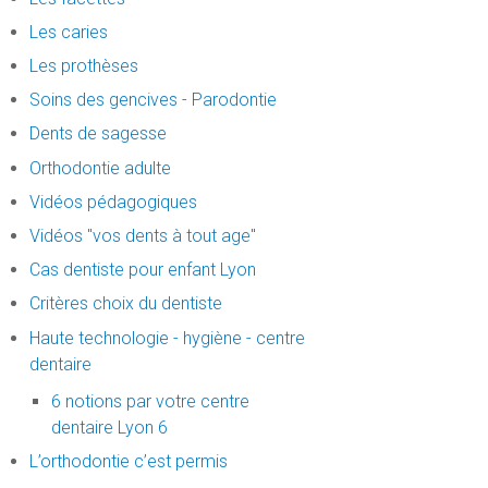
Les caries
Les prothèses
Soins des gencives - Parodontie
Dents de sagesse
Orthodontie adulte
Vidéos pédagogiques
Vidéos "vos dents à tout age"
Cas dentiste pour enfant Lyon
Critères choix du dentiste
Haute technologie - hygiène - centre
dentaire
6 notions par votre centre
dentaire Lyon 6
L’orthodontie c’est permis