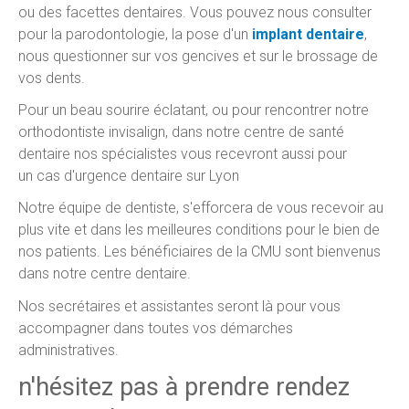
ou des facettes dentaires. Vous pouvez nous consulter
pour la parodontologie, la pose d'un
implant dentaire
,
nous questionner sur vos gencives et sur le brossage de
vos dents.
Pour un beau sourire éclatant, ou pour rencontrer notre
orthodontiste invisalign, dans notre centre de santé
dentaire nos spécialistes vous recevront aussi pour
un cas d'urgence dentaire sur Lyon
Notre équipe de dentiste, s'efforcera de vous recevoir au
plus vite et dans les meilleures conditions pour le bien de
nos patients. Les bénéficiaires de la CMU sont bienvenus
dans notre centre dentaire.
Nos secrétaires et assistantes seront là pour vous
accompagner dans toutes vos démarches
administratives.
n'hésitez pas à prendre rendez