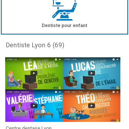
Dentiste pour enfant
Dentiste Lyon 6 (69)
Centre dentaire Lyon