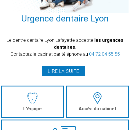
Urgence dentaire Lyon
Le centre dentaire Lyon Lafayette accepte
les urgences
dentaires
.
Contactez le cabinet
par téléphone au
04 72 04 55 55
LIRE LA SUITE
L'équipe
Accès du cabinet