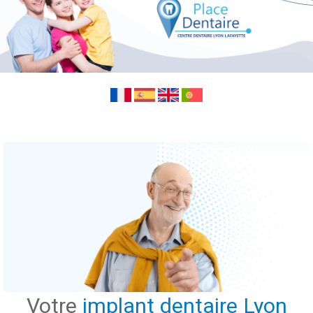
Votre
implant dentaire Lyon