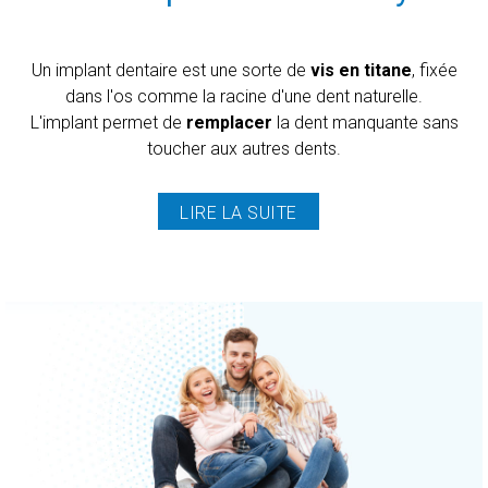
Un implant dentaire est une sorte de
vis en titane
, fixée
dans l'os comme la racine d'une dent naturelle.
L'implant permet de
remplacer
la dent manquante sans
toucher aux autres dents.
LIRE LA SUITE