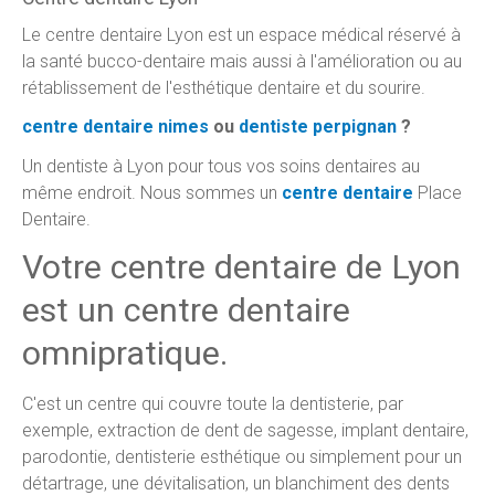
Le centre dentaire Lyon est un espace médical réservé à
la santé bucco-dentaire mais aussi à l'amélioration ou au
rétablissement de l'esthétique dentaire et du sourire.
centre dentaire nimes
ou
dentiste perpignan
?
Un dentiste à Lyon pour tous vos soins dentaires au
même endroit. Nous sommes un
centre dentaire
Place
Dentaire.
Votre centre dentaire de Lyon
est un centre dentaire
omnipratique.
C'est un centre qui couvre toute la dentisterie, par
exemple, extraction de dent de sagesse, implant dentaire,
parodontie, dentisterie esthétique ou simplement pour un
détartrage, une dévitalisation, un blanchiment des dents