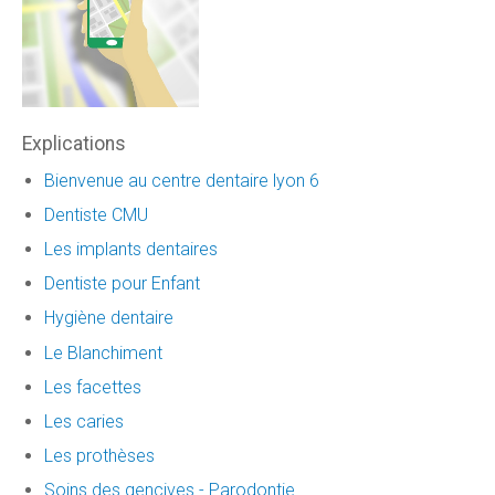
Explications
Bienvenue au centre dentaire lyon 6
Dentiste CMU
Les implants dentaires
Dentiste pour Enfant
Hygiène dentaire
Le Blanchiment
Les facettes
Les caries
Les prothèses
Soins des gencives - Parodontie