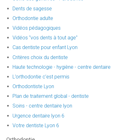
Dents de sagesse
Orthodontie adulte
Vidéos pédagogiques
Vidéos "vos dents à tout age"
Cas dentiste pour enfant Lyon
Critères choix du dentiste
Haute technologie - hygiène - centre dentaire
L’orthodontie c’est permis
Orthodontiste Lyon
Plan de traitement global - dentiste
Soins - centre dentaire lyon
Urgence dentaire lyon 6
Votre dentiste Lyon 6
Orthodontie