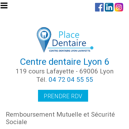
Aller au contenu principal
Centre dentaire Lyon 6
119 cours Lafayette - 69006 Lyon
Tél.
04 72 04 55 55
PRENDRE RDV
Remboursement Mutuelle et Sécurité
Sociale