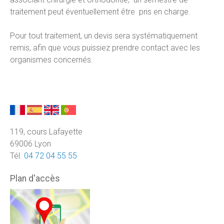
traitement peut éventuellement être pris en charge.
Pour tout traitement, un devis sera systématiquement
remis, afin que vous puissiez prendre contact avec les
organismes concernés.
119, cours Lafayette
69006 Lyon
Tél.
04 72 04 55 55
Plan d'accès